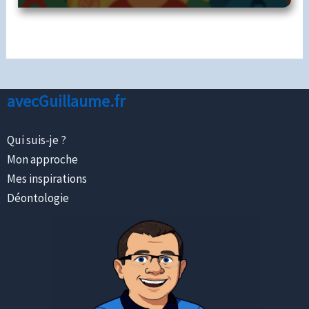
avecGuillaume.fr
Qui suis-je ?
Mon approche
Mes inspirations
Déontologie