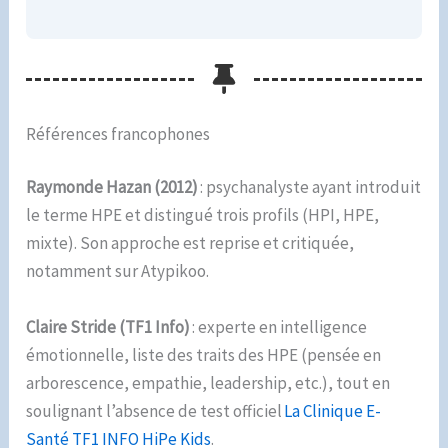
Références francophones
Raymonde Hazan (2012)
: psychanalyste ayant introduit
le terme HPE et distingué trois profils (HPI, HPE,
mixte). Son approche est reprise et critiquée,
notamment sur Atypikoo.
Claire Stride (TF1 Info)
: experte en intelligence
émotionnelle, liste des traits des HPE (pensée en
arborescence, empathie, leadership, etc.), tout en
soulignant l’absence de test officiel
La Clinique E-
Santé TF1 INFO HiPe Kids
.