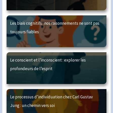
Les biais cognitifs : nos raisonnements ne sont pas
toujours fiables
Le conscient et l’inconscient : explorer les
profondeurs de l’esprit
Le processus d’individuation chez Carl Gustav
Jung : un chemin vers soi