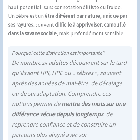
haut potentiel, sans connotation élitiste ou froide.
Un zèbre est un être
différent par nature
,
unique par
ses rayures
, souvent
difficile à apprivoiser
,
camouflé
dans la savane sociale
, mais profondément sensible.
Pourquoi cette distinction est importante
?
De nombreux adultes découvrent sur le tard
qu’ils sont HPI, HPE ou « zèbres », souvent
après des années de mal-être, de décalage
ou de suradaptation. Comprendre ces
notions permet de
mettre des mots sur une
différence vécue depuis longtemps
, de
reprendre confiance et de construire un
parcours plus aligné avec soi.