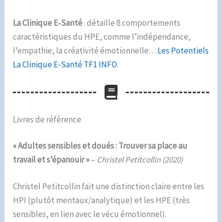
La Clinique E‑Santé
: détaille 8 comportements
caractéristiques du HPE, comme l’indépendance,
l’empathie, la créativité émotionnelle…
Les Potentiels
La Clinique E-Santé TF1 INFO
.
Livres de référence
« Adultes sensibles et doués : Trouver sa place au
travail et s’épanouir »
–
Christel Petitcollin (2020)
Christel Petitcollin fait une distinction claire entre les
HPI (plutôt mentaux/analytique) et les HPE (très
sensibles, en lien avec le vécu émotionnel).