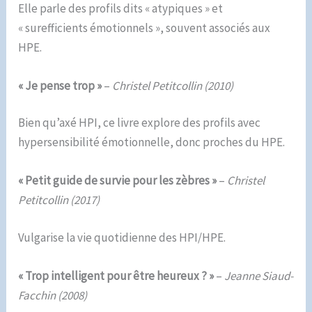
Elle parle des profils dits « atypiques » et
« surefficients émotionnels », souvent associés aux
HPE.
« Je pense trop »
–
Christel Petitcollin
(2010)
Bien qu’axé HPI, ce livre explore des profils avec
hypersensibilité émotionnelle, donc proches du HPE.
«
Petit guide de survie pour les zèbres »
–
Christel
Petitcollin
(2017)
Vulgarise la vie quotidienne des HPI/HPE.
« Trop intelligent pour être heureux ? »
–
Jeanne Siaud-
Facchin
(2008)