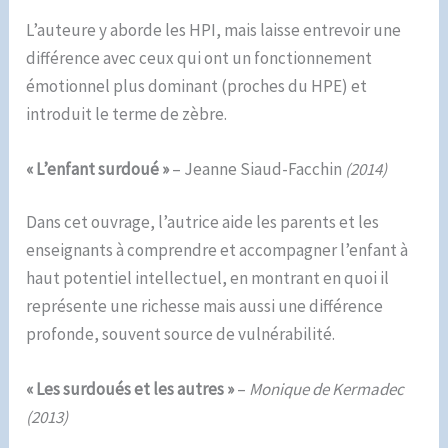
L’auteure y aborde les HPI, mais laisse entrevoir une
différence avec ceux qui ont un fonctionnement
émotionnel plus dominant (proches du HPE) et
introduit le terme de zèbre.
« L’enfant surdoué »
– Jeanne Siaud-Facchin
(2014)
Dans cet ouvrage, l’autrice aide les parents et les
enseignants à comprendre et accompagner l’enfant à
haut potentiel intellectuel, en montrant en quoi il
représente une richesse mais aussi une différence
profonde, souvent source de vulnérabilité.
« Les surdoués et les autres »
–
Monique de Kermadec
(2013)