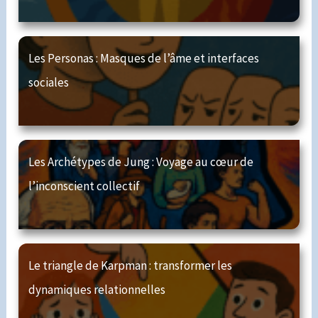
Les Personas : Masques de l’âme et interfaces
sociales
Les Archétypes de Jung : Voyage au cœur de
l’inconscient collectif
Le triangle de Karpman : transformer les
dynamiques relationnelles