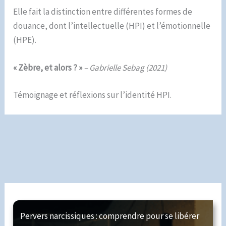
Elle fait la distinction entre différentes formes de
douance, dont l’intellectuelle (HPI) et l’émotionnelle
(HPE).
« Zèbre, et alors ? »
– Gabrielle Sebag (2021)
Témoignage et réflexions sur l’identité HPI.
Pervers narcissiques : comprendre pour se libérer