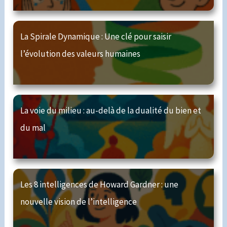
La Spirale Dynamique : Une clé pour saisir
l’évolution des valeurs humaines
La voie du milieu : au-delà de la dualité du bien et
du mal
Les 8 intelligences de Howard Gardner : une
nouvelle vision de l’intelligence