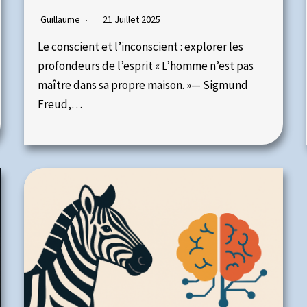
Guillaume
21 Juillet 2025
Le conscient et l’inconscient : explorer les
profondeurs de l’esprit « L’homme n’est pas
maître dans sa propre maison. »— Sigmund
Freud,…