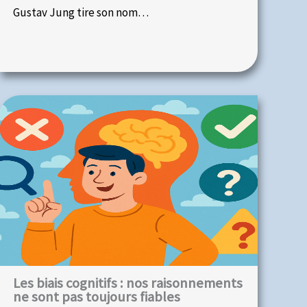
Gustav Jung tire son nom…
Les biais cognitifs : nos raisonnements
ne sont pas toujours fiables