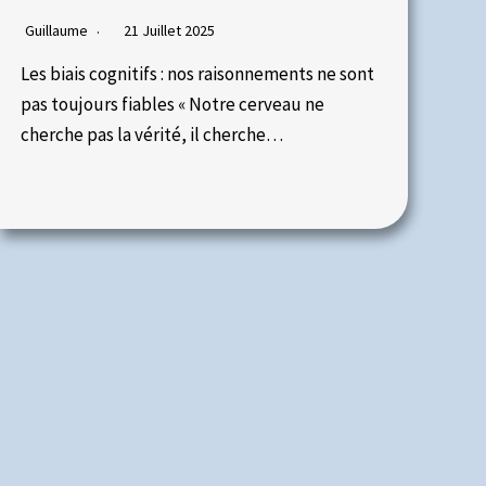
Guillaume
21 Juillet 2025
Les biais cognitifs : nos raisonnements ne sont
pas toujours fiables « Notre cerveau ne
cherche pas la vérité, il cherche…