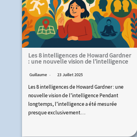
Les 8 intelligences de Howard Gardner
: une nouvelle vision de l’intelligence
Guillaume
23 Juillet 2025
Les 8 intelligences de Howard Gardner : une
nouvelle vision de l’intelligence Pendant
longtemps, l’intelligence a été mesurée
presque exclusivement…