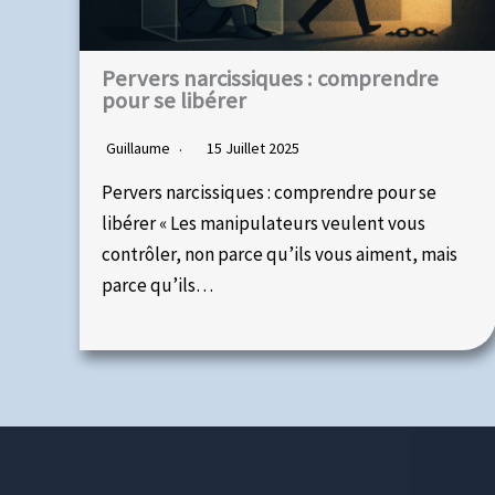
Pervers narcissiques : comprendre
pour se libérer
Guillaume
15 Juillet 2025
Pervers narcissiques : comprendre pour se
libérer « Les manipulateurs veulent vous
contrôler, non parce qu’ils vous aiment, mais
parce qu’ils…