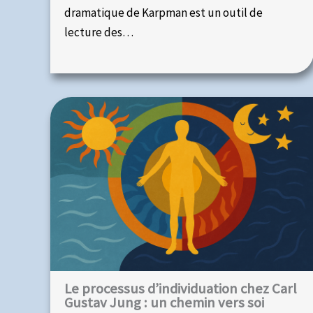
dramatique de Karpman est un outil de
lecture des…
Le processus d’individuation chez Carl
Gustav Jung : un chemin vers soi