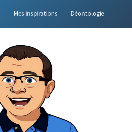
e
Mes inspirations
Déontologie