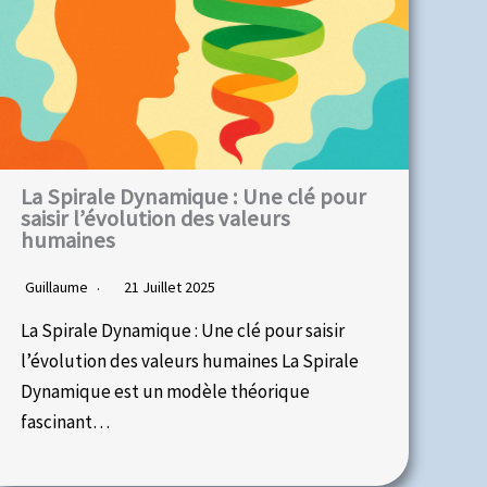
La Spirale Dynamique : Une clé pour
saisir l’évolution des valeurs
humaines
Guillaume
21 Juillet 2025
La Spirale Dynamique : Une clé pour saisir
l’évolution des valeurs humaines La Spirale
Dynamique est un modèle théorique
fascinant…