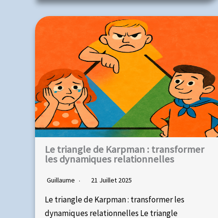
Le triangle de Karpman : transformer
les dynamiques relationnelles
Guillaume
21 Juillet 2025
Le triangle de Karpman : transformer les
dynamiques relationnelles Le triangle