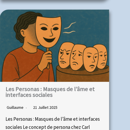
Les Personas : Masques de l’âme et
interfaces sociales
Guillaume
21 Juillet 2025
Les Personas : Masques de l’âme et interfaces
sociales Le concept de persona chez Carl