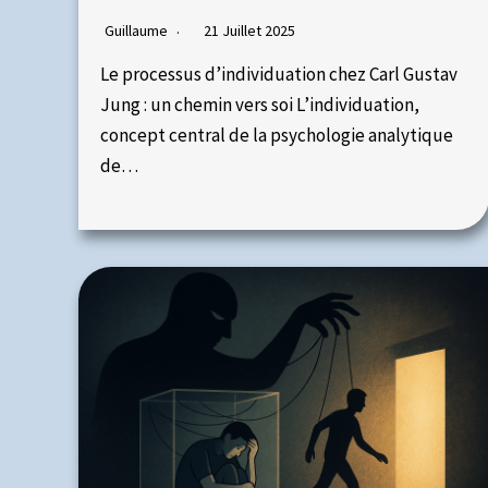
Guillaume
21 Juillet 2025
Le processus d’individuation chez Carl Gustav
Jung : un chemin vers soi L’individuation,
concept central de la psychologie analytique
de…