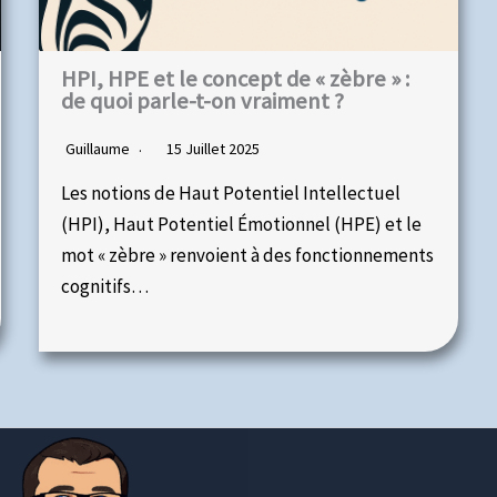
HPI, HPE et le concept de « zèbre » :
de quoi parle-t-on vraiment ?
Guillaume
15 Juillet 2025
Les notions de Haut Potentiel Intellectuel
(HPI), Haut Potentiel Émotionnel (HPE) et le
mot « zèbre » renvoient à des fonctionnements
cognitifs…