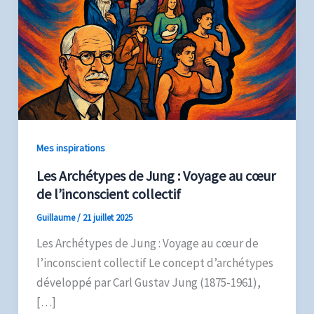
Mes inspirations
Les Archétypes de Jung : Voyage au cœur
de l’inconscient collectif
Guillaume
/
21 juillet 2025
Les Archétypes de Jung : Voyage au cœur de
l’inconscient collectif Le concept d’archétypes
développé par Carl Gustav Jung (1875-1961),
[…]