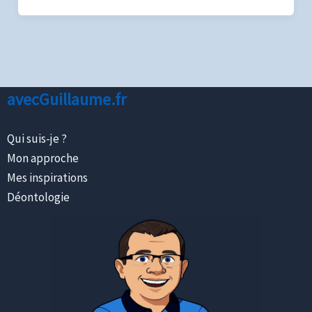
avecGuillaume.fr
Qui suis-je ?
Mon approche
Mes inspirations
Déontologie