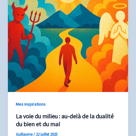
Mes inspirations
La voie du milieu : au-delà de la dualité
du bien et du mal
Guillaume
/
22 juillet 2025