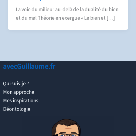
La voie du milieu : au-delà de la dualité du bien
et du mal Théorie en exergue « Le bien et […]
avecGuillaume.fr
Qui suis-je ?
Mon approche
Mes inspirations
Déontologie