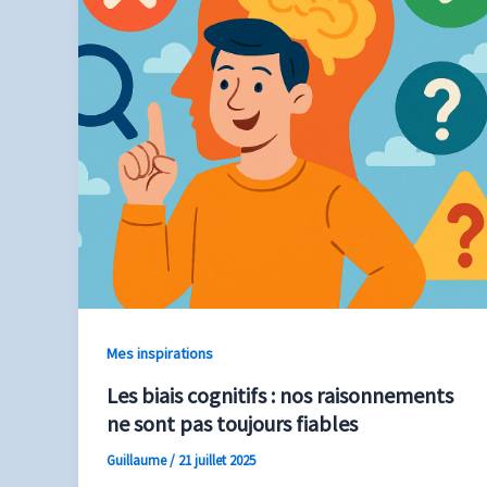
Mes inspirations
Les biais cognitifs : nos raisonnements
ne sont pas toujours fiables
Guillaume
/
21 juillet 2025