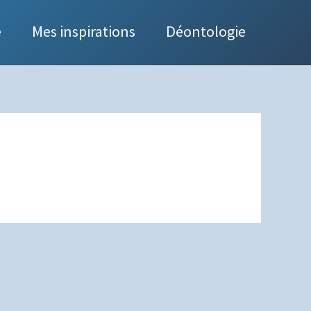
e
Mes inspirations
Déontologie