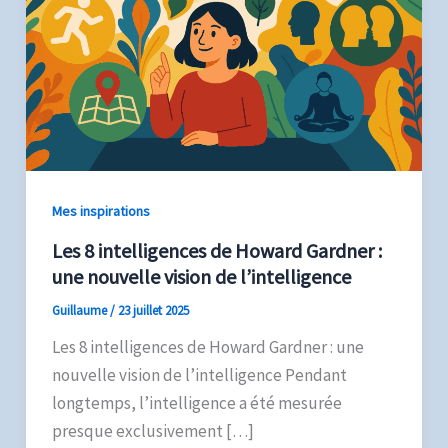
Mes inspirations
Les 8 intelligences de Howard Gardner :
une nouvelle vision de l’intelligence
Guillaume
/
23 juillet 2025
Les 8 intelligences de Howard Gardner : une
nouvelle vision de l’intelligence Pendant
longtemps, l’intelligence a été mesurée
presque exclusivement […]