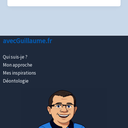
avecGuillaume.fr
Qui suis-je ?
Mon approche
Mes inspirations
Déontologie