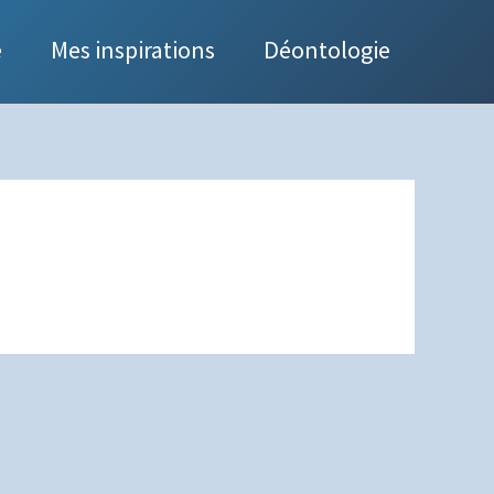
e
Mes inspirations
Déontologie