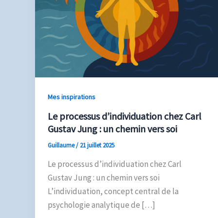
Mes inspirations
Le processus d’individuation chez Carl
Gustav Jung : un chemin vers soi
Guillaume
/
21 juillet 2025
Le processus d’individuation chez Carl
Gustav Jung : un chemin vers soi
L’individuation, concept central de la
psychologie analytique de […]