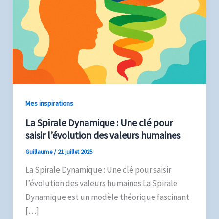
Mes inspirations
La Spirale Dynamique : Une clé pour
saisir l’évolution des valeurs humaines
Guillaume
/
21 juillet 2025
La Spirale Dynamique : Une clé pour saisir
l’évolution des valeurs humaines La Spirale
Dynamique est un modèle théorique fascinant
[…]