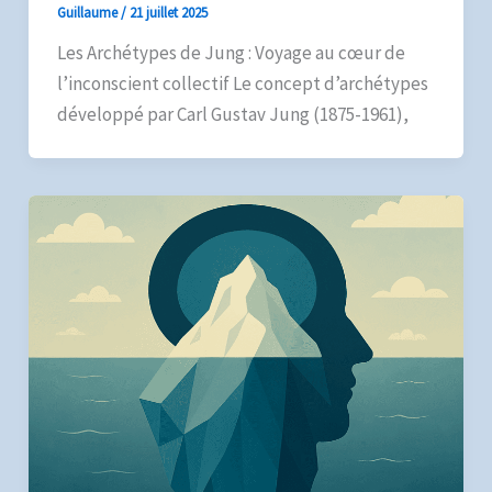
Guillaume
/
21 juillet 2025
Les Archétypes de Jung : Voyage au cœur de
l’inconscient collectif Le concept d’archétypes
développé par Carl Gustav Jung (1875-1961),