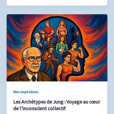
Mes inspirations
Les Archétypes de Jung : Voyage au cœur
de l’inconscient collectif