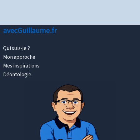
avecGuillaume.fr
Qui suis-je ?
Mon approche
Mes inspirations
Déontologie