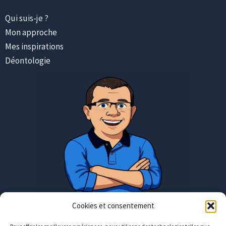
Qui suis-je ?
Mon approche
Mes inspirations
Déontologie
Cookies et consentement