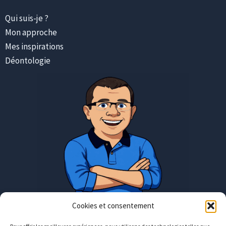
Qui suis-je ?
Mon approche
Mes inspirations
Déontologie
Cookies et consentement